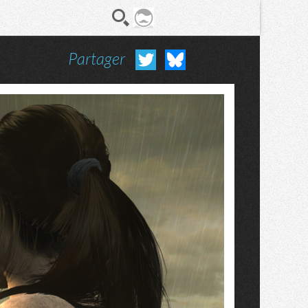
Partager