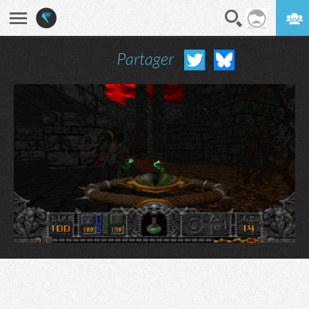
Partager