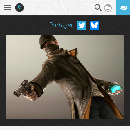
Partager