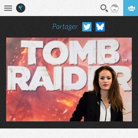
Partager