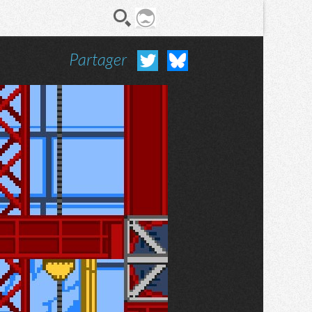
Partager