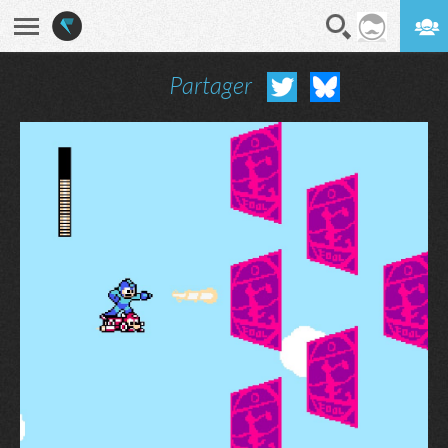
Partager