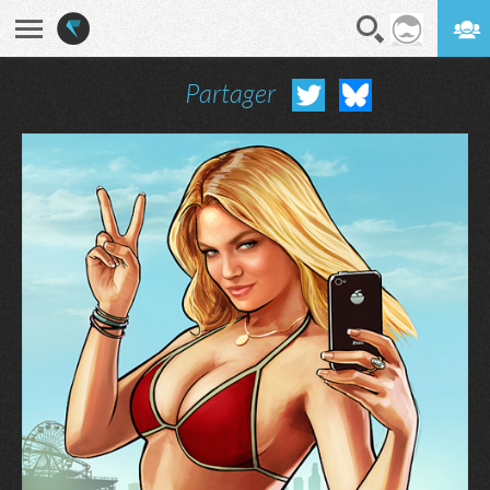
Partager