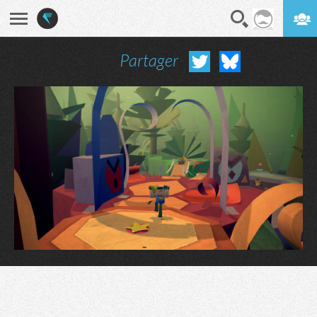
Partager