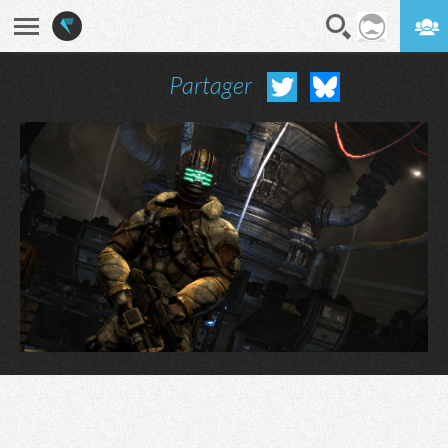
Partager