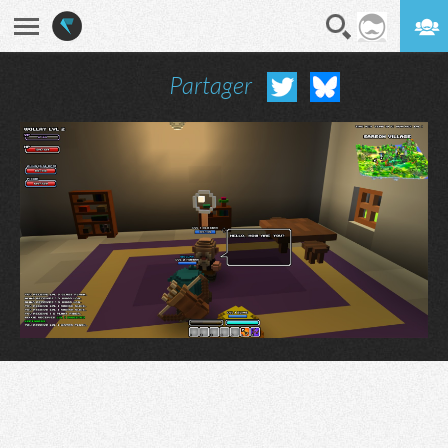
Partager