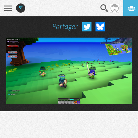
Partager