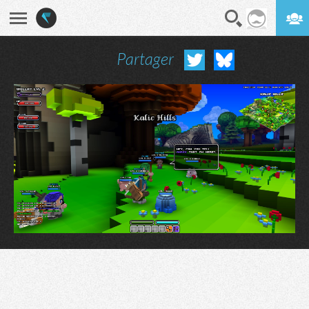
Partager