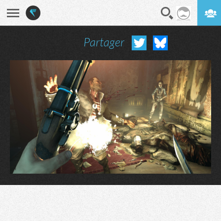
Partager