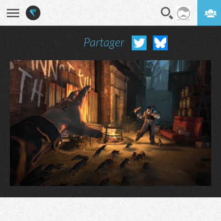
Partager