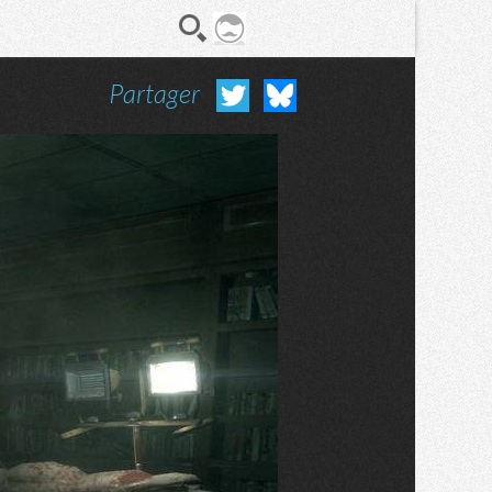
Partager