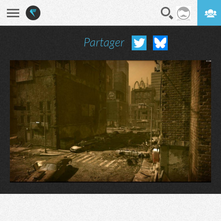
Partager