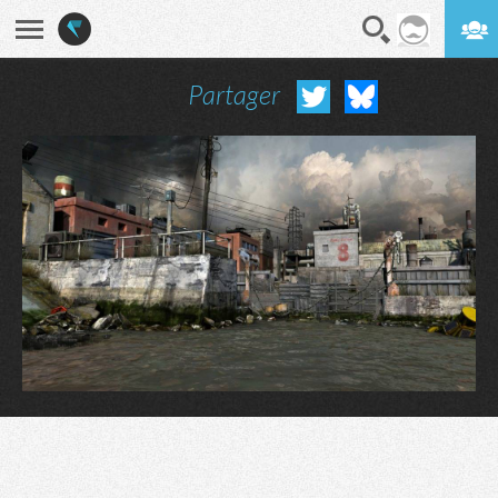
Partager