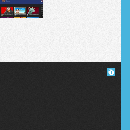
Masquer les commentaires lus.