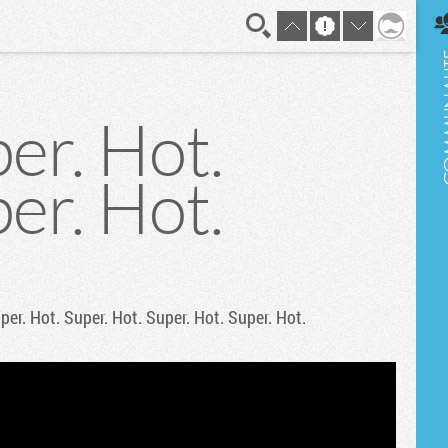
En direct
er. Hot.
er. Hot.
per. Hot. Super. Hot. Super. Hot. Super. Hot.