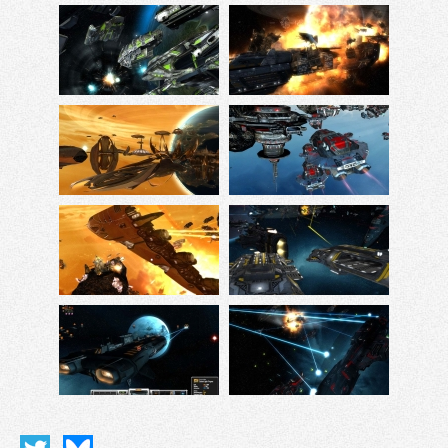
Tribune