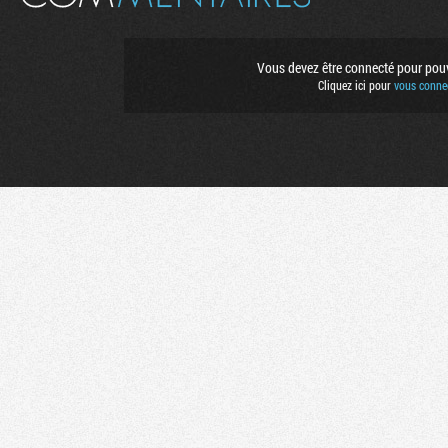
Vous devez être connecté pour pouvo
Cliquez ici pour
vous connec
Flux RSS