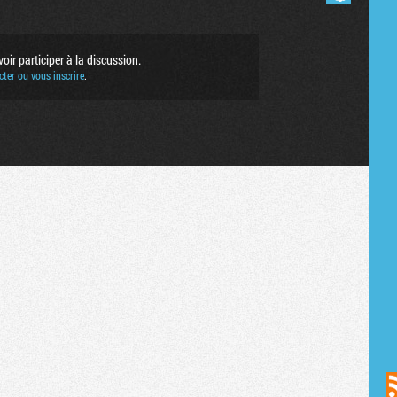
ir participer à la discussion.
ter ou vous inscrire
.