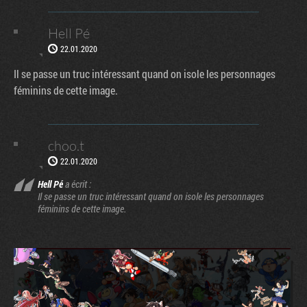
Hell Pé
22.01.2020
Il se passe un truc intéressant quand on isole les personnages
féminins de cette image.
choo.t
22.01.2020
Hell Pé
a écrit :
Il se passe un truc intéressant quand on isole les personnages
féminins de cette image.