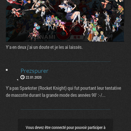
Y'a en deux j'ai un doute et je les ai laissés.
Prezspurer
22.01.2020
Y'a pas Sparkster (Rocket Knight) qui fut pourtant leur tentative
de mascotte durant la grande mode des années 90' :-/...
Vous devez être connecté pour pouvoir participer à