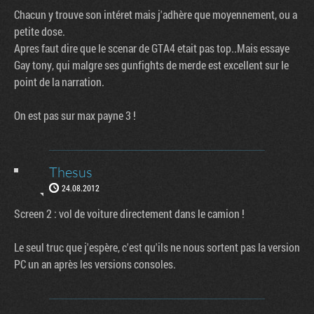
Chacun y trouve son intéret mais j'adhère que moyennement, ou a
petite dose.
Apres faut dire que le scenar de GTA4 etait pas top..Mais essaye
Gay tony, qui malgre ses gunfights de merde est excellent sur le
point de la narration.
On est pas sur max payne 3 !
Thesus
24.08.2012
Screen 2 : vol de voiture directement dans le camion !
Le seul truc que j'espère, c'est qu'ils ne nous sortent pas la version
PC un an après les versions consoles.