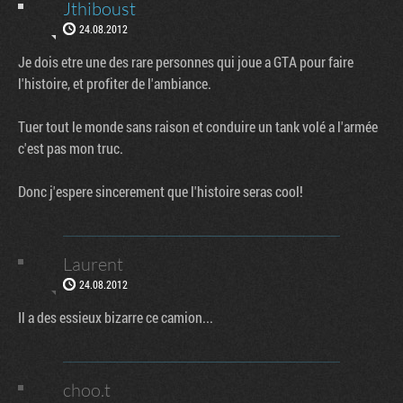
Jthiboust
24.08.2012
Je dois etre une des rare personnes qui joue a GTA pour faire
l'histoire, et profiter de l'ambiance.
Tuer tout le monde sans raison et conduire un tank volé a l'armée
c'est pas mon truc.
Donc j'espere sincerement que l'histoire seras cool!
Laurent
24.08.2012
Il a des essieux bizarre ce camion...
choo.t