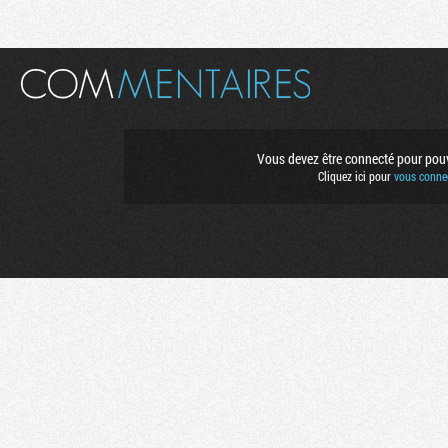
Vous devez être connecté pour pouvo
Cliquez ici pour
vous connec
Flux RSS