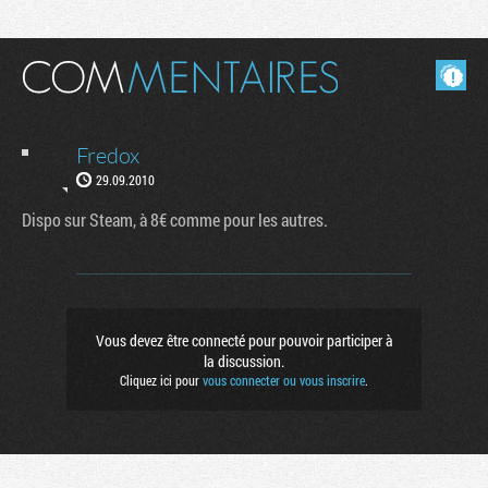
Masquer les commentaires lus.
Fredox
29.09.2010
Dispo sur Steam, à 8€ comme pour les autres.
Tribune
Vous devez être connecté pour pouvoir participer à
la discussion.
Cliquez ici pour
vous connecter ou vous inscrire
.
Factornews