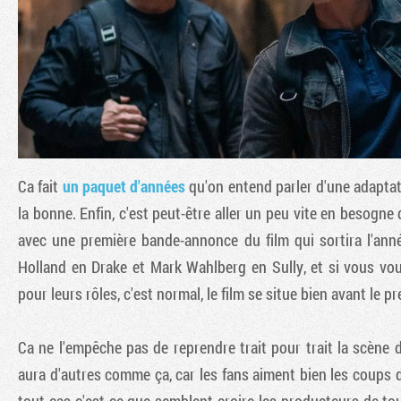
Ca fait
un paquet d'années
qu'on entend parler d'une adaptat
la bonne. Enfin, c'est peut-être aller un peu vite en besogne d
avec une première bande-annonce du film qui sortira l'ann
Holland en Drake et Mark Wahlberg en Sully, et si vous vou
pour leurs rôles, c'est normal, le film se situe bien avant le p
Ca ne l'empêche pas de reprendre trait pour trait la scène d
aura d'autres comme ça, car les fans aiment bien les coups