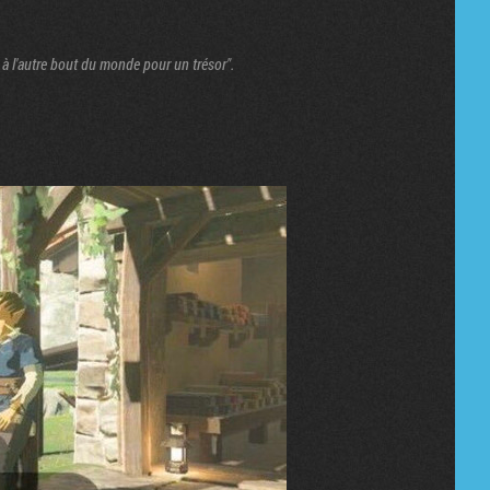
e à l'autre bout du monde pour un trésor".