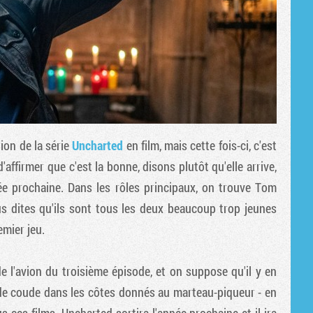
ion de la série
Uncharted
en film, mais cette fois-ci, c'est
'affirmer que c'est la bonne, disons plutôt qu'elle arrive,
ée prochaine. Dans les rôles principaux, on trouve Tom
s dites qu'ils sont tous les deux beaucoup trop jeunes
remier jeu.
e l'avion du troisième épisode, et on suppose qu'il y en
 de coude dans les côtes donnés au marteau-piqueur - en