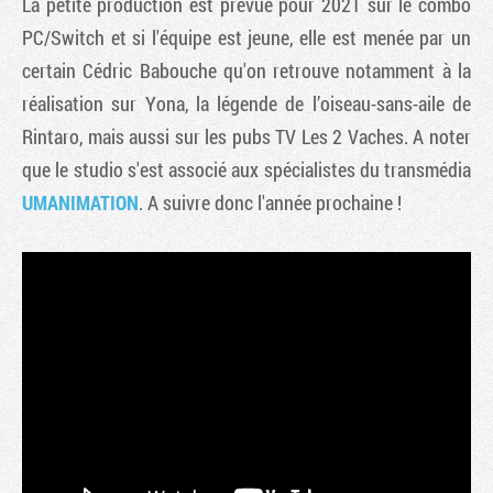
La petite production est prévue pour 2021 sur le combo
PC/Switch et si l'équipe est jeune, elle est menée par un
certain Cédric Babouche qu'on retrouve notamment à la
réalisation sur Yona, la légende de l’oiseau-sans-aile de
Rintaro, mais aussi sur les pubs TV Les 2 Vaches. A noter
que le studio s'est associé aux spécialistes du transmédia
UMANIMATION
. A suivre donc l'année prochaine !