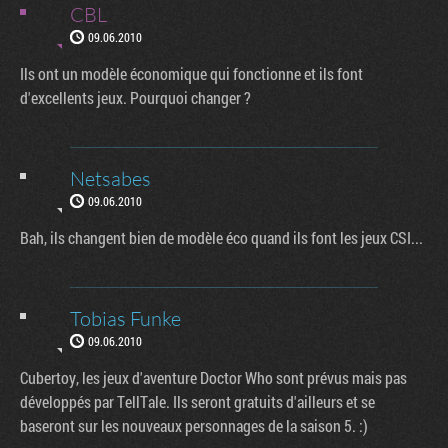
CBL
09.06.2010
Ils ont un modèle économique qui fonctionne et ils font
d'excellents jeux. Pourquoi changer ?
Netsabes
09.06.2010
Bah, ils changent bien de modèle éco quand ils font les jeux CSI...
Tobias Funke
09.06.2010
Cubertoy, les jeux d'aventure Doctor Who sont prévus mais pas
développés par TellTale. Ils seront gratuits d'ailleurs et se
baseront sur les nouveaux personnages de la saison 5. :)