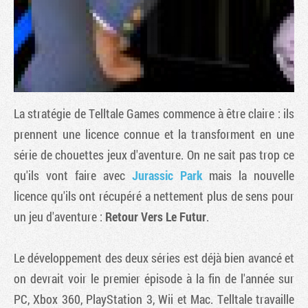
La stratégie de Telltale Games commence à être claire : ils
prennent une licence connue et la transforment en une
série de chouettes jeux d'aventure. On ne sait pas trop ce
qu'ils vont faire avec
Jurassic Park
mais la nouvelle
Tribune
licence qu'ils ont récupéré a nettement plus de sens pour
un jeu d'aventure :
Retour Vers Le Futur
.
Le développement des deux séries est déjà bien avancé et
on devrait voir le premier épisode à la fin de l'année sur
PC, Xbox 360, PlayStation 3, Wii et Mac. Telltale travaille