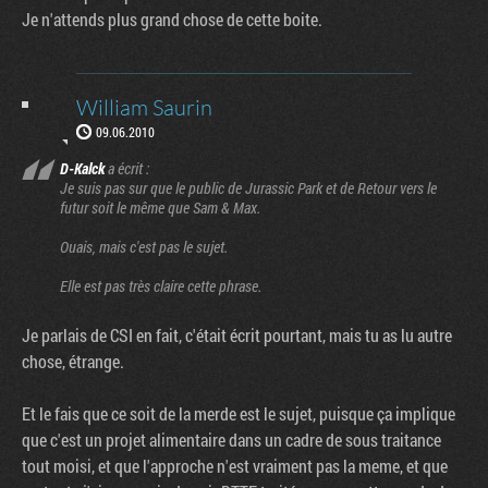
Je n'attends plus grand chose de cette boite.
William Saurin
09.06.2010
D-Kalck
a écrit :
Je suis pas sur que le public de Jurassic Park et de Retour vers le
futur soit le même que Sam & Max.
Ouais, mais c'est pas le sujet.
Elle est pas très claire cette phrase.
Je parlais de CSI en fait, c'était écrit pourtant, mais tu as lu autre
chose, étrange.
Et le fais que ce soit de la merde est le sujet, puisque ça implique
que c'est un projet alimentaire dans un cadre de sous traitance
tout moisi, et que l'approche n'est vraiment pas la meme, et que