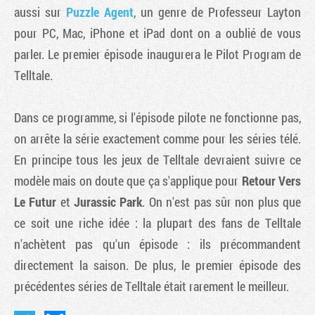
aussi sur
Puzzle Agent
, un genre de
Professeur Layton
pour PC, Mac, iPhone et iPad dont on a oublié de vous
parler. Le premier épisode inaugurera le Pilot Program de
Telltale.
Dans ce programme, si l'épisode pilote ne fonctionne pas,
on arrête la série exactement comme pour les séries télé.
En principe tous les jeux de Telltale devraient suivre ce
modèle mais on doute que ça s'applique pour
Retour Vers
Le Futur
et
Jurassic Park
. On n'est pas sûr non plus que
ce soit une riche idée : la plupart des fans de Telltale
n'achètent pas qu'un épisode : ils précommandent
directement la saison. De plus, le premier épisode des
précédentes séries de Telltale était rarement le meilleur.