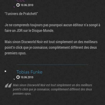
10.06.2010
"l'univers de Pratchett"
Je ne comprends toujours pas pourquoi aucun éditeur n'a songé à
faire un JDR sur le Disque-Monde.
Mais sinon Discworld Noir est tout simplement un des meilleurs
point'n click que je connaisse, complètement différent des deux
premiers opus.
Tobias Funke
10.06.2010
Mais sinon Discworld Noir est tout simplement un des meilleurs
point'n click que je connaisse, complètement différent des deux
premiers opus.