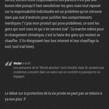
bonne idée puisqu'il faut sensibiliser les gens mais tout reposer
sur la responsabilité individuelle est un problème qu'on retrouve
dans pas mal d'endroits pour justifier des comportements
merdiques ("c'pas mon produit qui pose problèmes, ce sont les
gens qui sont cons et qui s'en servent mal". Ca marche même pour
le changement climatique, c'est la faute des gens qui veulent se
chauffer. S'ils éteignaient leur box internet et leur chauffage la
nuit, tout irait bien).
Vector
a écrit :
Les amoureux de la "liberté absolue" sont révoltés mais ils seraient pas
nombreux a monter dans un avion qui ne contrôle ni passeports ou
bagages.
Le débat sur la protection de la vie privée ne peut pas se réduire à
ça non plus :P