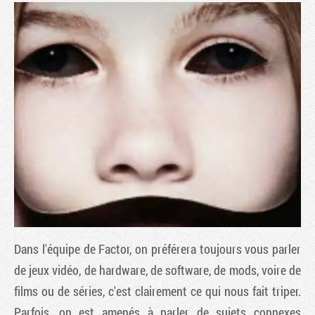
Tribune
Dans l'équipe de Factor, on préférera toujours vous parler
de jeux vidéo, de hardware, de software, de mods, voire de
films ou de séries, c'est clairement ce qui nous fait triper.
Parfois, on est amenés à parler de sujets connexes