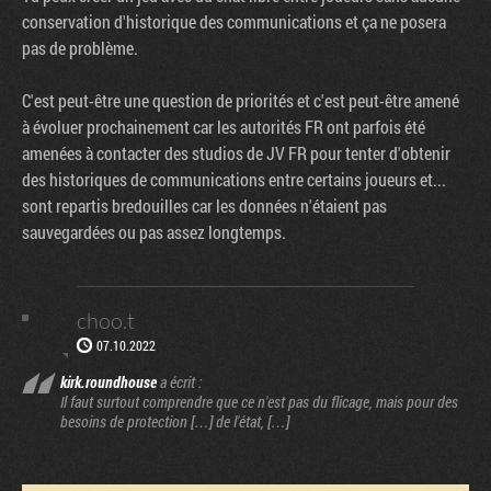
conservation d'historique des communications et ça ne posera
pas de problème.
C'est peut-être une question de priorités et c'est peut-être amené
à évoluer prochainement car les autorités FR ont parfois été
amenées à contacter des studios de JV FR pour tenter d'obtenir
des historiques de communications entre certains joueurs et...
sont repartis bredouilles car les données n'étaient pas
sauvegardées ou pas assez longtemps.
choo.t
07.10.2022
kirk.roundhouse
a écrit :
Il faut surtout comprendre que ce n'est pas du flicage, mais pour des
besoins de protection […] de l'état, […]