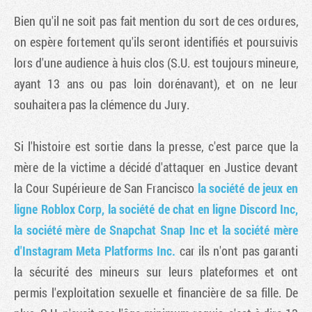
Bien qu'il ne soit pas fait mention du sort de ces ordures,
on espère fortement qu'ils seront identifiés et poursuivis
lors d'une audience à huis clos (S.U. est toujours mineure,
ayant 13 ans ou pas loin dorénavant), et on ne leur
souhaitera pas la clémence du Jury.
Si l'histoire est sortie dans la presse, c'est parce que la
mère de la victime a décidé d'attaquer en Justice devant
la Cour Supérieure de San Francisco
la société de jeux en
ligne Roblox Corp, la société de chat en ligne Discord Inc,
la société mère de Snapchat Snap Inc et la société mère
d'Instagram Meta Platforms Inc.
car ils n'ont pas garanti
la sécurité des mineurs sur leurs plateformes et ont
permis l'exploitation sexuelle et financière de sa fille. De