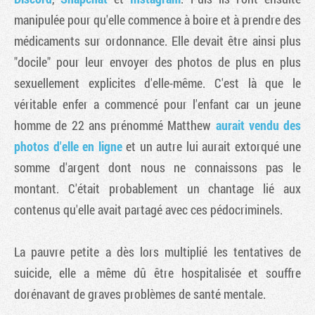
manipulée pour qu'elle commence à boire et à prendre des
médicaments sur ordonnance. Elle devait être ainsi plus
"docile" pour leur envoyer des photos de plus en plus
sexuellement explicites d'elle-même. C'est là que le
véritable enfer a commencé pour l'enfant car un jeune
homme de 22 ans prénommé Matthew
aurait vendu des
photos d'elle en ligne
et un autre lui aurait extorqué une
somme d'argent dont nous ne connaissons pas le
montant. C'était probablement un chantage lié aux
contenus qu'elle avait partagé avec ces pédocriminels.
La pauvre petite a dès lors multiplié les tentatives de
suicide, elle a même dû être hospitalisée et souffre
dorénavant de graves problèmes de santé mentale.