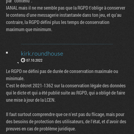
par "contenu".
IANAL mais il ne me semble pas que la RGPD t'oblige à conserver
le contenu d'une messagerie instantanée dans ton jeu, et qu'au
contraire, la RGPD défini plus les temps de conservation
maximum que minimum.
kirk.roundhouse
07.10.2022
Le RGPD ne défini pas de durée de conservation maximale ou
minimale.
C'est le décret 2021-1362 sur la conservation légale des données
qui le dicte et qui a été publié suite au RGPD, qui a obligé de faire
une mise à jour de la LCEN.
Il faut surtout comprendre que ce n'est pas du flicage, mais pour
des besoins de protection des utilisateurs, de l'état, et d'avoir des
preuves en cas de problème juridique.