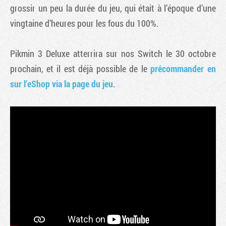
grossir un peu la durée du jeu, qui était à l’époque d’une
vingtaine d’heures pour les fous du 100%.
Pikmin 3 Deluxe atterrira sur nos Switch le 30 octobre
prochain, et il est déjà possible de le
précommander en
sur l’eShop via la page du jeu
.