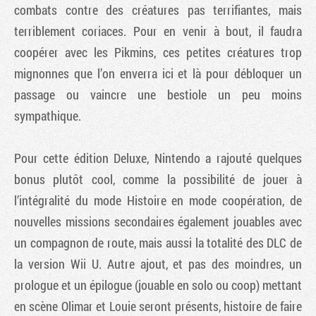
combats contre des créatures pas terrifiantes, mais
terriblement coriaces. Pour en venir à bout, il faudra
coopérer avec les Pikmins, ces petites créatures trop
mignonnes que l’on enverra ici et là pour débloquer un
passage ou vaincre une bestiole un peu moins
sympathique.
Pour cette édition Deluxe, Nintendo a rajouté quelques
bonus plutôt cool, comme la possibilité de jouer à
l’intégralité du mode Histoire en mode coopération, de
nouvelles missions secondaires également jouables avec
un compagnon de route, mais aussi la totalité des DLC de
la version Wii U. Autre ajout, et pas des moindres, un
prologue et un épilogue (jouable en solo ou coop) mettant
en scène Olimar et Louie seront présents, histoire de faire