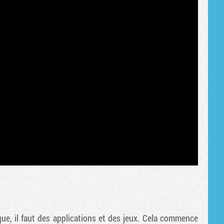
e, il faut des applications et des jeux. Cela commence