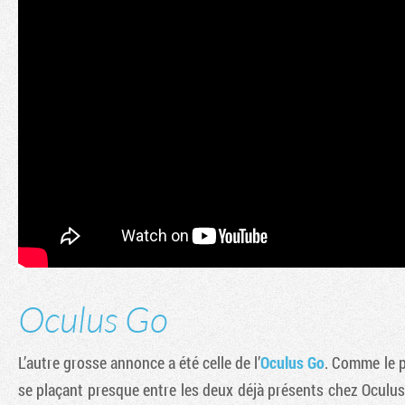
Oculus Go
L’autre grosse annonce a été celle de l’
Oculus Go
. Comme le p
se plaçant presque entre les deux déjà présents chez Oculus