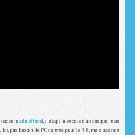
récise le
site officiel
, il s’agit là encore d’un casque, mais
. Ici, pas besoin de PC comme pour le Rift, mais pas non