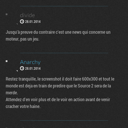
divide
28.01.2014
Jusqu'à preuve du contraire c'est une news qui concerne un
moteur, pas un jeu.
Anarchy
28.01.2014
Restez tranquille, le screenshot il doit faire 600x300 et tout le
monde est deja en train de predire que le Source 2 sera de la
merde.
Attendez d'en voir plus et de le voir en action avant de venir
cracher votre haine.