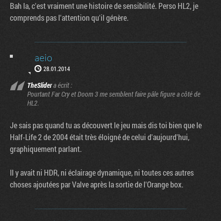
Bah la, c'est vraiment une histoire de sensibilité. Perso HL2, je
comprends pas l'attention qu'il génère.
aeio
28.01.2014
TheSlider
a écrit :
Pourtant Far Cry et Doom 3 me semblent faire pâle figure a côté de
HL2.
Je sais pas quand tu as découvert le jeu mais dis toi bien que le
Half-Life 2 de 2004 était très éloigné de celui d'aujourd'hui,
graphiquement parlant.
Il y avait ni HDR, ni éclairage dynamique, ni toutes ces autres
choses ajoutées par Valve après la sortie de l'Orange box.