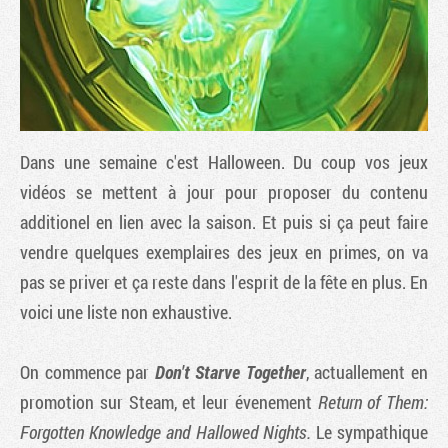
Dans une semaine c'est Halloween. Du coup vos jeux
vidéos se mettent à jour pour proposer du contenu
additionel en lien avec la saison. Et puis si ça peut faire
vendre quelques exemplaires des jeux en primes, on va
Tribune
pas se priver et ça reste dans l'esprit de la fête en plus. En
voici une liste non exhaustive.
On commence par
Don't Starve Together
, actuallement en
promotion sur Steam, et leur évenement
Return of Them:
Forgotten Knowledge and Hallowed Nights.
Le sympathique