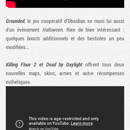
Grounded
, le jeu coopératif d'Obsidian se muni lui aussi
d'un évènement
Halloween.
Rien de bien intéressant :
quelques
boosts
additionnels et des bestioles un peu
modifiées...
Killing Floor 2
et
Dead by Daylight
offrent tous deux
nouvelles maps, skins, armes et autre récompenses
esthétiques.