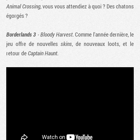
Animal Crossing
, vous vous attendiez à quoi ? Des chatons
égorgés ?
Borderlands 3
- Bloody Harvest
. Comme l'année dernière, le
jeu offre de nouvelles
skins
, de nouveaux loots, et le
retour de
Captain Haunt
.