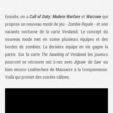
Ensuite, on a
Call of Duty: Modern Warfare
et
Warzone
qui
propose un nouveau mode de jeu -
Zombie Royale
- et une
variante nocturne de la carte
Verdansk.
Le concept du
nouveau mode met en scène plusieurs équipes et des
hordes de zombies. La dernière équipe en vie gagne la
partie. Sur la carte
The haunting of Verdansk
les joueurs
pourront se retrouver nez à nez avec
Jigsaw
de
Saw
ou
bien encore Leatherface de Massacre à la tronçonneuse.
Voilà qui promet des soirées câlines.