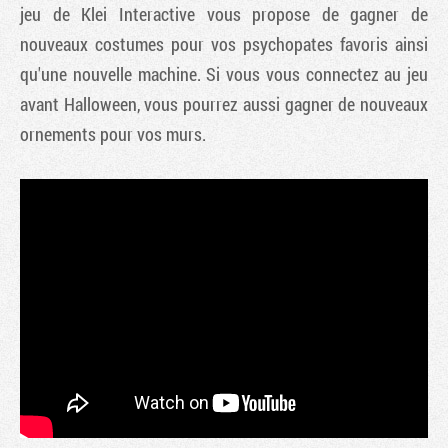
jeu de Klei Interactive vous propose de gagner de
nouveaux costumes pour vos psychopates favoris ainsi
qu'une nouvelle machine. Si vous vous connectez au jeu
avant Halloween, vous pourrez aussi gagner de nouveaux
ornements pour vos murs.