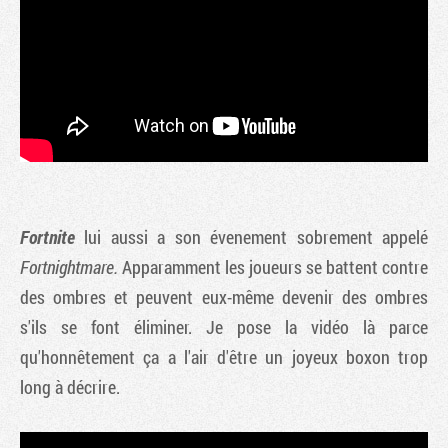
Fortnite
lui aussi a son évenement sobrement appelé
Fortnightmare.
Apparamment les joueurs se battent contre
des ombres et peuvent eux-même devenir des ombres
s'ils se font éliminer. Je pose la vidéo là parce
qu'honnêtement ça a l'air d'être un joyeux boxon trop
long à décrire.