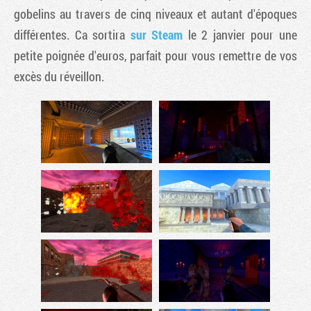
gobelins au travers de cinq niveaux et autant d'époques
différentes. Ca sortira
sur Steam
le 2 janvier pour une
petite poignée d'euros, parfait pour vous remettre de vos
excès du réveillon.