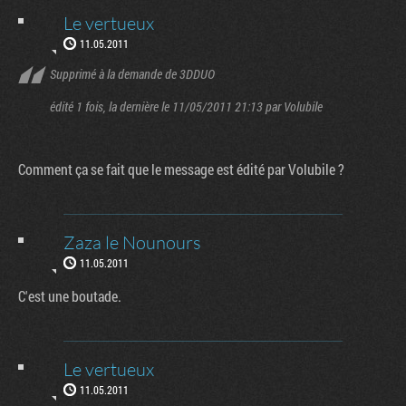
Le vertueux
11.05.2011
Supprimé à la demande de 3DDUO
édité 1 fois, la dernière le 11/05/2011 21:13 par Volubile
Comment ça se fait que le message est édité par Volubile ?
Zaza le Nounours
11.05.2011
C'est une boutade.
Le vertueux
11.05.2011