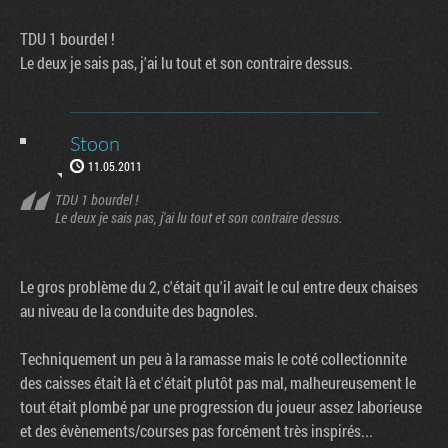
TDU 1 bourdel !
Le deux je sais pas, j'ai lu tout et son contraire dessus.
Stoon
11.05.2011
TDU 1 bourdel !
Le deux je sais pas, j'ai lu tout et son contraire dessus.
Le gros problème du 2, c'était qu'il avait le cul entre deux chaises
au niveau de la conduite des bagnoles.
Techniquement un peu à la ramasse mais le coté collectionnite
des caisses était là et c'était plutôt pas mal, malheureusement le
tout était plombé par une progression du joueur assez laborieuse
et des évènements/courses pas forcément très inspirés...