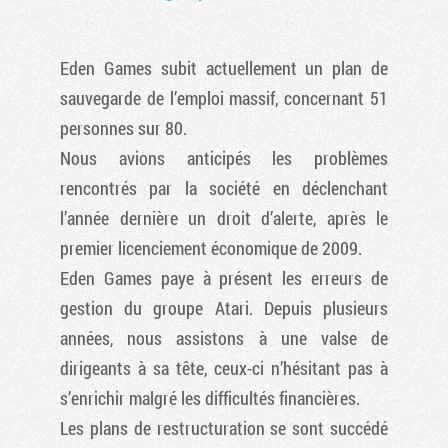
Eden Games subit actuellement un plan de
sauvegarde de l’emploi massif, concernant 51
personnes sur 80.
Nous avions anticipés les problèmes
rencontrés par la société en déclenchant
l’année dernière un droit d’alerte, après le
premier licenciement économique de 2009.
Eden Games paye à présent les erreurs de
gestion du groupe Atari. Depuis plusieurs
années, nous assistons à une valse de
dirigeants à sa tête, ceux-ci n’hésitant pas à
s’enrichir malgré les difficultés financières.
Les plans de restructuration se sont succédé