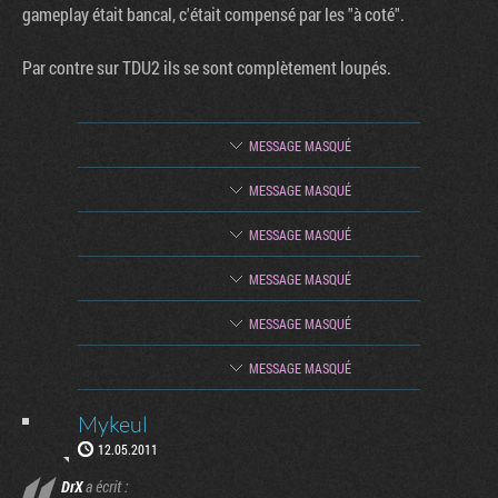
gameplay était bancal, c'était compensé par les "à coté".
Par contre sur TDU2 ils se sont complètement loupés.
MESSAGE MASQUÉ
MESSAGE MASQUÉ
MESSAGE MASQUÉ
MESSAGE MASQUÉ
MESSAGE MASQUÉ
MESSAGE MASQUÉ
Mykeul
12.05.2011
DrX
a écrit :