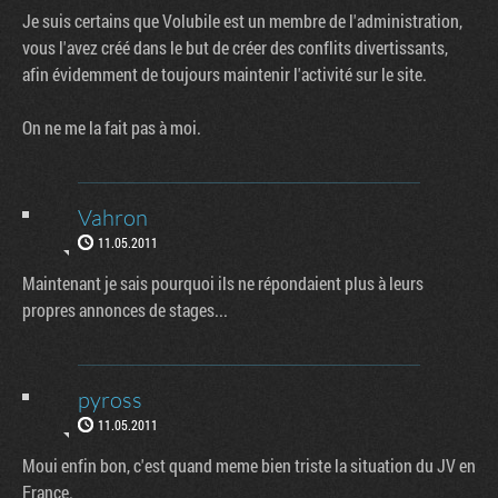
Je suis certains que Volubile est un membre de l'administration,
vous l'avez créé dans le but de créer des conflits divertissants,
afin évidemment de toujours maintenir l'activité sur le site.
On ne me la fait pas à moi.
Vahron
11.05.2011
Maintenant je sais pourquoi ils ne répondaient plus à leurs
propres annonces de stages...
pyross
11.05.2011
Moui enfin bon, c'est quand meme bien triste la situation du JV en
France.