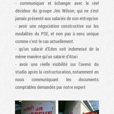
- communiquer et échanger avec le réel
décideur du groupe Jim Wilson, qui ne s’est
jamais présenté aux salariés de son entreprise
- avoir une négociation constructive sur les
modalités du PSE, et non pas à sens unique
comme c’est le cas actuellement.
- qu’un salarié d’Eden soit indemnisé de la
même manière qu’un salarié d’Atari
- avoir une réelle visibilité sur l’avenir du
studio après la restructuration, notamment en
nous communiquant les documents
comptables demandés par notre expert