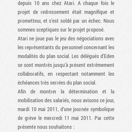
depuis 10 ans chez Atari. A chaque fois le
projet de redressement était magnifique et
prometteur, et s’est soldé par un échec. Nous
sommes sceptiques sur le projet proposé.
Atari ne joue pas le jeu des négociations avec
les représentants du personnel concernant les
modalités du plan social. Les délégués d’Eden
se sont montrés jusqu’à présent extrêmement
collaboratifs, en respectant notamment les
échéances très serrées du plan social.
Afin de montrer la détermination et la
mobilisation des salariés, nous avisons ce jour,
mardi 10 mai 2011, d’une journée symbolique
de grève le mercredi 11 mai 2011. Par cette
présente nous souhaitons :