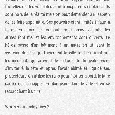
tourelles ou des véhicules sont transparents et blancs. Ils
sont hors de la réalité mais on peut demander à Elizabeth
de les faire apparaitre. Ses pouvoirs étant limités, il faudra
faire des choix. Les combats sont assez violents, les
armes font mal et les environnements sont ouverts. Le
héros passe d'un bâtiment à un autre en utilisant le
système de rails qui traversent la ville tout en tirant sur
les méchants qui arrivent de partout. Un dirigeable vient
s'inviter à la fête et après l'avoir abimé et liquidé ses
protecteurs, on utilise les rails pour monter à bord, le faire
sauter et s'échapper en plongeant dans le vide et en se
raccrochant à un rail.
Who's your daddy now ?