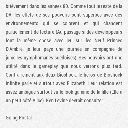
brièvement dans les années 80. Comme tout le reste de la
DA, les effets de ses pouvoirs sont superbes avec des
environnements qui se colorent et qui changent
partiellement de texture (Au passage si des développeurs
font la même chose avec jeu sur les Neuf Princes
D'Ambre, je leur paye une journée en compagnie de
jumelles nymphomanes suédoises). Ses pouvoirs ont une
utilité dans le gameplay que nous verrons plus tard.
Contrairement aux deux
Bioshock
, le héros de
Bioshock
Infinite
parle et surtout avec Elizabeth. Leur relation est
assez ambigue surtout vu le look gamine de la fille (Elle a
un petit côté Alice). Ken Levine devrait consulter.
Going Postal