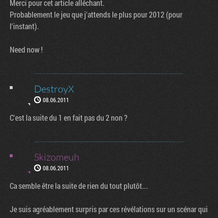
Merci pour cet article alléchant.
Probablement le jeu que j'attends le plus pour 2012 (pour
l'instant).
Need now !
DestroyX
08.06.2011
C'est la suite du 1 en fait pas du 2 non ?
Skizomeuh
08.06.2011
Ca semble être la suite de rien du tout plutôt...
Je suis agréablement surpris par ces révélations sur un scénar qui