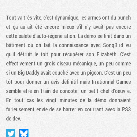
Tout va très vite, c'est dynamique, les armes ont du punch
et ça aurait été encore mieux s'il n'y avait pas encore
cette saleté d'auto-régénération. La démo se finit dans un
bâtiment où on fait la connaissance avec SongBird vu
qu'il détruit le toit pour récupérer son Elizabeth. C'est
effectivement un grois oiseau mécanique, un peu comme
si un Big Daddy avait couché avec un pigeon. C'est un peu
tôt pour donner un avis définitif mais Irrationnal Games
semble être en train de concoter un petit chef d'oeuvre.
En tout cas les vingt minutes de la démo donnaient
furieusement envie de se barrer en courrant avec la PS3
de dev.