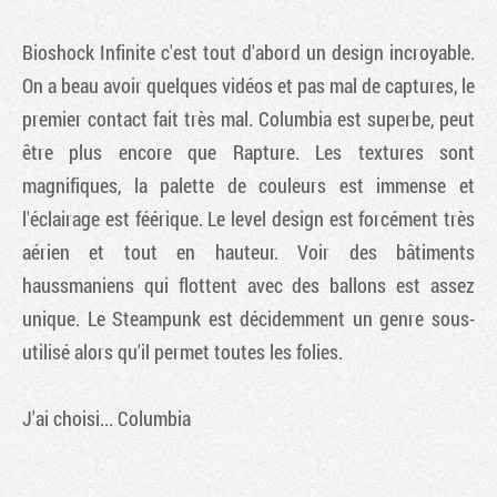
Bioshock Infinite
c'est tout d'abord un design incroyable.
On a beau avoir quelques vidéos et pas mal de captures, le
premier contact fait très mal. Columbia est superbe, peut
être plus encore que Rapture. Les textures sont
magnifiques, la palette de couleurs est immense et
l'éclairage est féérique. Le level design est forcément très
aérien et tout en hauteur. Voir des bâtiments
haussmaniens qui flottent avec des ballons est assez
unique. Le Steampunk est décidemment un genre sous-
utilisé alors qu'il permet toutes les folies.
J'ai choisi... Columbia