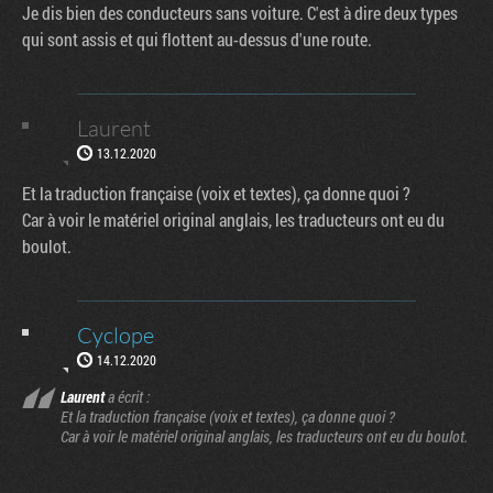
Je dis bien des conducteurs sans voiture. C'est à dire deux types
qui sont assis et qui flottent au-dessus d'une route.
Laurent
13.12.2020
Et la traduction française (voix et textes), ça donne quoi ?
Car à voir le matériel original anglais, les traducteurs ont eu du
boulot.
Cyclope
14.12.2020
Laurent
a écrit :
Et la traduction française (voix et textes), ça donne quoi ?
Car à voir le matériel original anglais, les traducteurs ont eu du boulot.