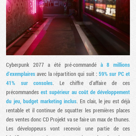
Cyberpunk 2077 a été pré-commandé
à 8 millions
d'exemplaires
avec la répartition qui suit :
59% sur PC et
41% sur consoles
. Le chiffre d'affaire de ces
Tribune
précommandes
est supérieur au coût de développement
du jeu, budget marketing inclus
. En clair, le jeu est déjà
rentable et il continue de squatter les premières places
des ventes donc CD Projekt va se faire un max de thunes.
Les développeurs vont recevoir une partie de ces