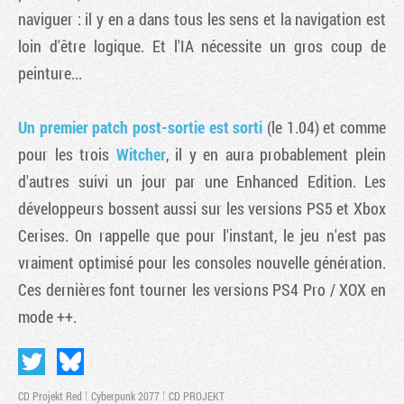
naviguer : il y en a dans tous les sens et la navigation est
loin d'être logique. Et l'IA nécessite un gros coup de
peinture...
Un premier patch post-sortie est sorti
(le 1.04) et comme
pour les trois
Witcher
, il y en aura probablement plein
d'autres suivi un jour par une Enhanced Edition. Les
développeurs bossent aussi sur les versions PS5 et Xbox
Cerises. On rappelle que pour l'instant, le jeu n'est pas
vraiment optimisé pour les consoles nouvelle génération.
Ces dernières font tourner les versions PS4 Pro / XOX en
mode ++.
CD Projekt Red
Cyberpunk 2077
CD PROJEKT