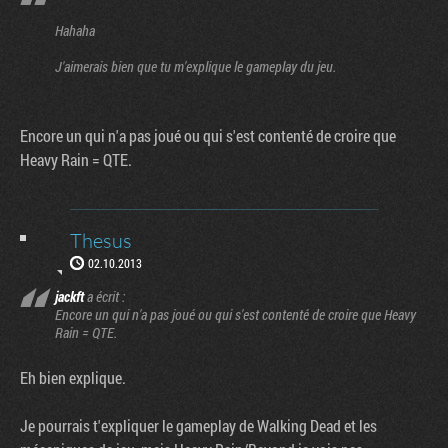
Hahaha
J'aimerais bien que tu m'explique le gameplay du jeu.
Encore un qui n'a pas joué ou qui s'est contenté de croire que
Heavy Rain = QTE.
Thesus
02.10.2013
jackft
a écrit :
Encore un qui n'a pas joué ou qui s'est contenté de croire que Heavy
Rain = QTE.
Eh bien explique.
Je pourrais t'expliquer le gameplay de Walking Dead et les