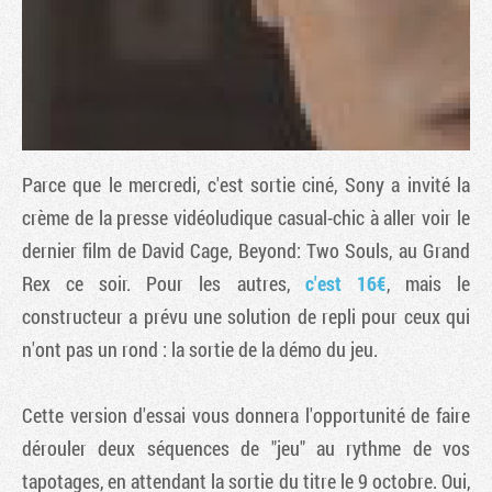
Parce que le mercredi, c'est sortie ciné, Sony a invité la
crème de la presse vidéoludique casual-chic à aller voir le
dernier film de David Cage,
Beyond: Two Souls
, au Grand
Rex ce soir. Pour les autres,
c'est 16€
, mais le
Tribune
constructeur a prévu une solution de repli pour ceux qui
n'ont pas un rond : la sortie de la démo du jeu.
Cette version d'essai vous donnera l'opportunité de faire
dérouler deux séquences de "jeu" au rythme de vos
tapotages, en attendant la sortie du titre le 9 octobre. Oui,