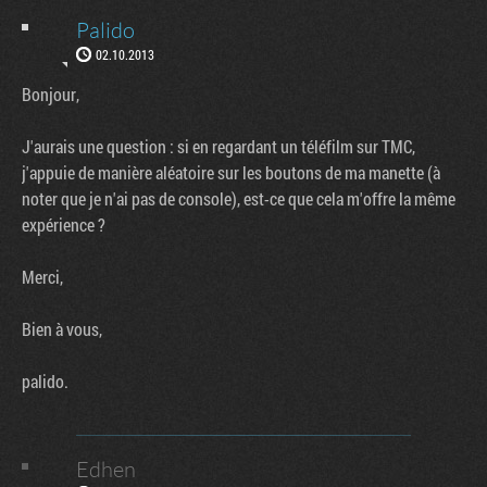
Palido
02.10.2013
Bonjour,
J'aurais une question : si en regardant un téléfilm sur TMC,
j'appuie de manière aléatoire sur les boutons de ma manette (à
noter que je n'ai pas de console), est-ce que cela m'offre la même
expérience ?
Merci,
Bien à vous,
palido.
Edhen