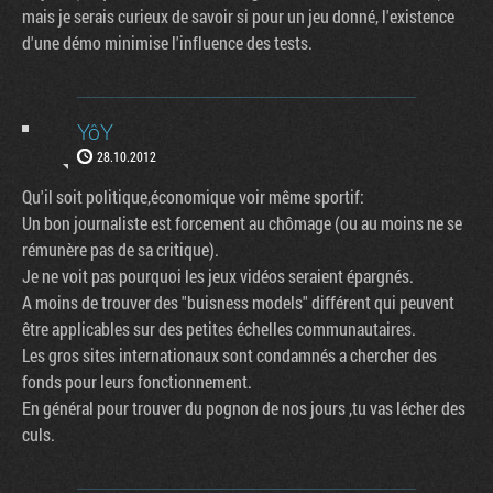
mais je serais curieux de savoir si pour un jeu donné, l'existence
d'une démo minimise l'influence des tests.
YôY
28.10.2012
Qu'il soit politique,économique voir même sportif:
Un bon journaliste est forcement au chômage (ou au moins ne se
rémunère pas de sa critique).
Je ne voit pas pourquoi les jeux vidéos seraient épargnés.
A moins de trouver des "buisness models" différent qui peuvent
être applicables sur des petites échelles communautaires.
Les gros sites internationaux sont condamnés a chercher des
fonds pour leurs fonctionnement.
En général pour trouver du pognon de nos jours ,tu vas lécher des
culs.