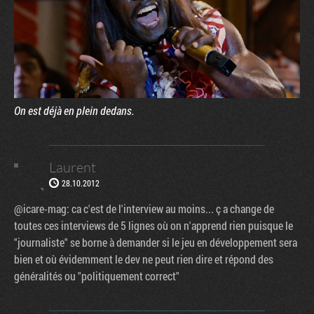
On est déjà en plein dedans.
Laurent
28.10.2012
@icare-mag: ca c'est de l'interview au moins... ç a change de
toutes ces interviews de 5 lignes où on n'apprend rien puisque le
"journaliste" se borne à demander si le jeu en développement sera
bien et où évidemment le dev ne peut rien dire et répond des
généralités ou "politiquement correct"