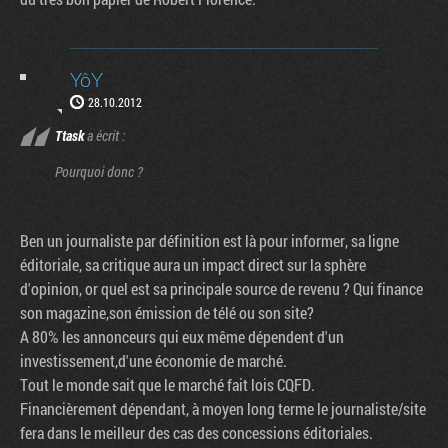
YôY
28.10.2012
Ttask
a écrit :
Pourquoi donc ?
Ben un journaliste par définition est là pour informer, sa ligne
éditoriale, sa critique aura un impact direct sur la sphère
d'opinion, or quel est sa principale source de revenu ? Qui finance
son magazine,son émission de télé ou son site?
A 80% les annonceurs qui eux même dépendent d'un
investissement,d'une économie de marché.
Tout le monde sait que le marché fait lois CQFD.
Financièrement dépendant, à moyen long terme le journaliste/site
fera dans le meilleur des cas des concessions éditoriales.