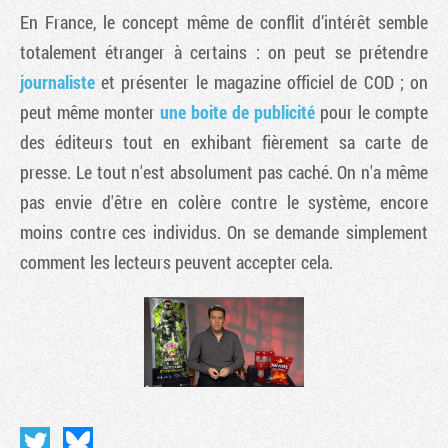
En France, le concept même de conflit d’intérêt semble
totalement étranger à certains : on peut se prétendre
journaliste
et présenter le magazine officiel de COD ; on
peut même monter
une boite de publicité
pour le compte
des éditeurs tout en exhibant fièrement sa carte de
presse. Le tout n'est absolument pas caché. On n'a même
pas envie d'être en colère contre le système, encore
moins contre ces individus. On se demande simplement
comment les lecteurs peuvent accepter cela.