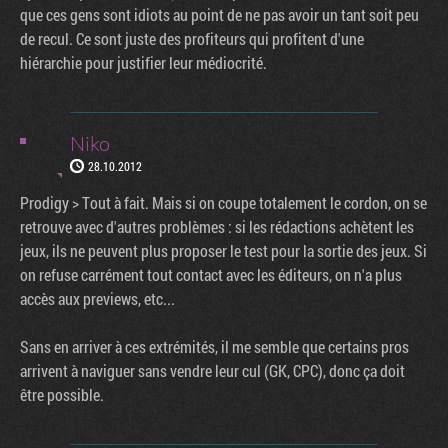
que ces gens sont idiots au point de ne pas avoir un tant soit peu
de recul. Ce sont juste des profiteurs qui profitent d'une
hiérarchie pour justifier leur médiocrité.
Niko
28.10.2012
Prodigy > Tout à fait. Mais si on coupe totalement le cordon, on se
retrouve avec d'autres problèmes : si les rédactions achètent les
jeux, ils ne peuvent plus proposer le test pour la sortie des jeux. Si
on refuse carrément tout contact avec les éditeurs, on n'a plus
accès aux previews, etc...
Sans en arriver à ces extrémités, il me semble que certains pros
arrivent à naviguer sans vendre leur cul (GK, CPC), donc ça doit
être possible.