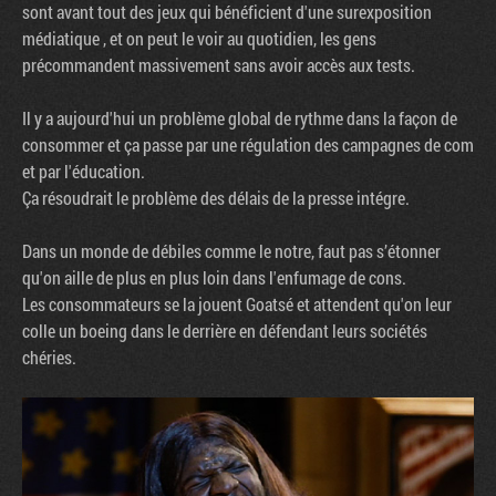
sont avant tout des jeux qui bénéficient d'une surexposition
médiatique , et on peut le voir au quotidien, les gens
précommandent massivement sans avoir accès aux tests.
Il y a aujourd'hui un problème global de rythme dans la façon de
consommer et ça passe par une régulation des campagnes de com
et par l'éducation.
Ça résoudrait le problème des délais de la presse intégre.
Dans un monde de débiles comme le notre, faut pas s’étonner
qu'on aille de plus en plus loin dans l'enfumage de cons.
Les consommateurs se la jouent Goatsé et attendent qu'on leur
colle un boeing dans le derrière en défendant leurs sociétés
chéries.