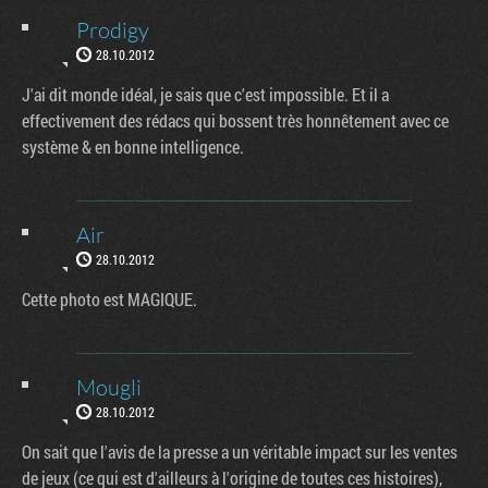
Prodigy
28.10.2012
J'ai dit monde idéal, je sais que c'est impossible. Et il a
effectivement des rédacs qui bossent très honnêtement avec ce
système & en bonne intelligence.
Air
28.10.2012
Cette photo est MAGIQUE.
Mougli
28.10.2012
On sait que l'avis de la presse a un véritable impact sur les ventes
de jeux (ce qui est d'ailleurs à l'origine de toutes ces histoires),