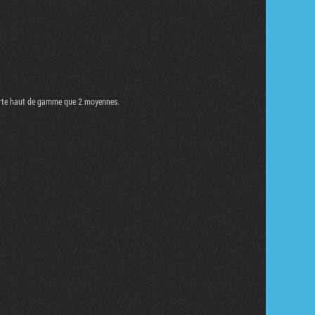
 carte haut de gamme que 2 moyennes.