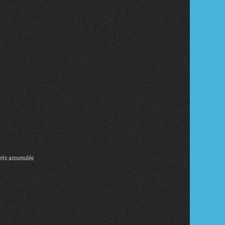
oints accumulés