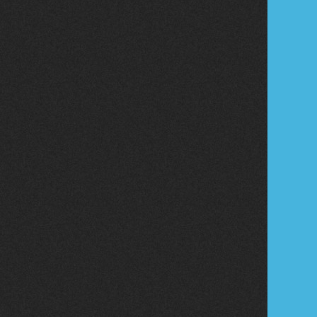
Tribune