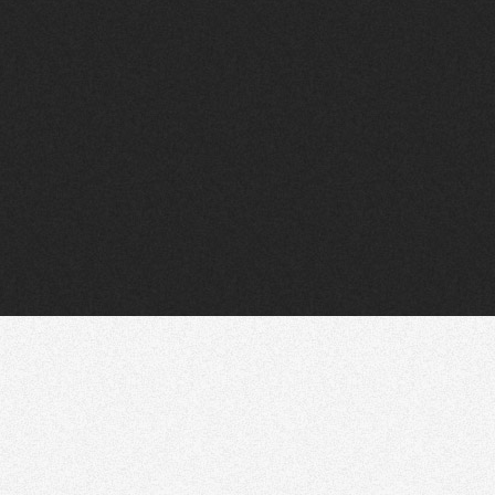
Flux RSS