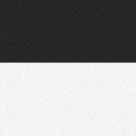
Flux RSS