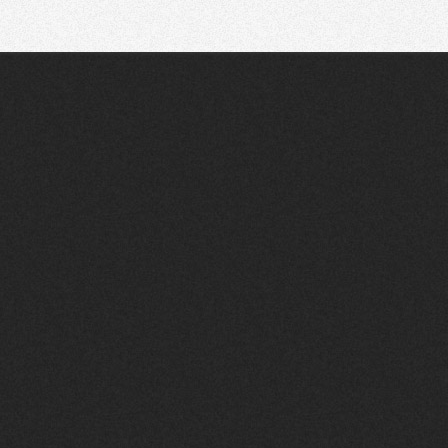
Communauté
Recherche