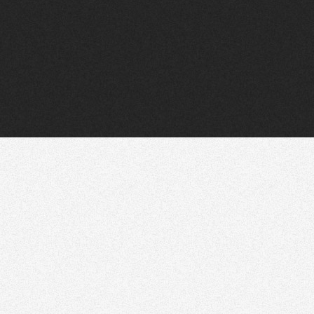
Flux RSS