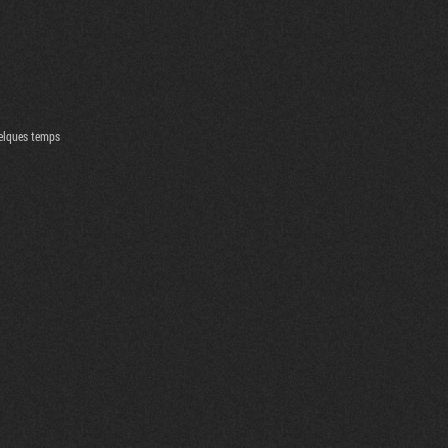
uelques temps