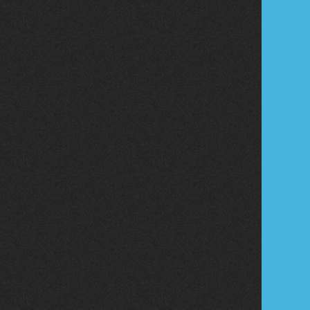
Tribune