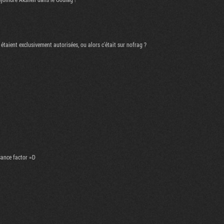
 étaient exclusivement autorisées, ou alors c'était sur nofrag ?
ssance factor =D