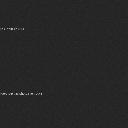
ts autour de 300€ ...
 de chouettes photos, je trouve