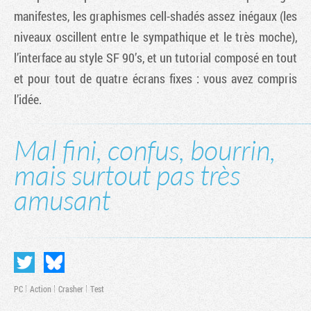
manifestes, les graphismes cell-shadés assez inégaux (les
niveaux oscillent entre le sympathique et le très moche),
l’interface au style SF 90’s, et un tutorial composé en tout
et pour tout de quatre écrans fixes : vous avez compris
l’idée.
Mal fini, confus, bourrin,
mais surtout pas très
amusant
PC
Action
Crasher
Test