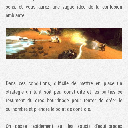
sens, et vous aurez une vague idée de la confusion
ambiante.
Dans ces conditions, difficile de mettre en place un
stratégie un tant soit peu construite et les parties se
résument du gros bourrinage pour tenter de créer le
surnombre et prendre le point de contrôle.
On passe rapidement sur les soucis d’équilibrages