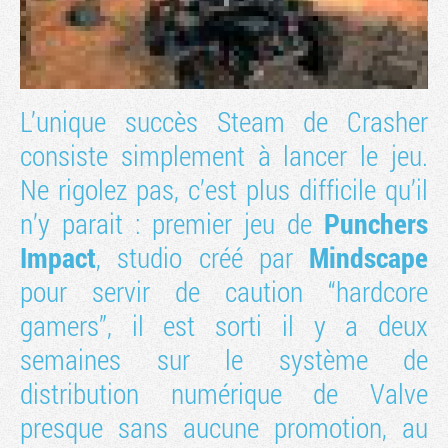
L’unique succès Steam de
Crasher
consiste simplement à lancer le jeu.
Ne rigolez pas, c’est plus difficile qu’il
n’y parait : premier jeu de
Punchers
Impact
, studio créé par
Mindscape
Tribune
pour servir de caution “hardcore
gamers”, il est sorti il y a deux
semaines sur le système de
distribution numérique de Valve
presque sans aucune promotion, au