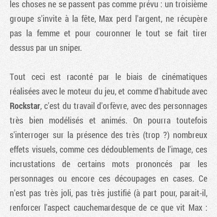
les choses ne se passent pas comme prévu : un troisième
groupe s'invite à la fête, Max perd l'argent, ne récupère
pas la femme et pour couronner le tout se fait tirer
dessus par un sniper.
Tout ceci est raconté par le biais de cinématiques
réalisées avec le moteur du jeu, et comme d'habitude avec
Rockstar
, c'est du travail d'orfèvre, avec des personnages
très bien modélisés et animés. On pourra toutefois
s'interroger sur la présence des très (trop ?) nombreux
effets visuels, comme ces dédoublements de l'image, ces
incrustations de certains mots prononcés par les
personnages ou encore ces découpages en cases. Ce
n'est pas très joli, pas très justifié (à part pour, parait-il,
renforcer l'aspect cauchemardesque de ce que vit Max :