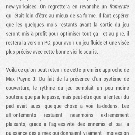
new-yorkaises. On regrettera en revanche un
framerate
qui était loin d'être au mieux de sa forme. Il faut espérer
que les quelques mois restants avant la sortie du jeu
seront mis à profit pour optimiser tout ça - et au pire, il
restera la version PC, pour avoir un jeu fluide et une visée
plus précise avec cette bonne vieille souris.
Voilà ce qu'on peut retenir de cette première approche de
Max Payne 3
. Du fait de la présence d'un système de
couverture, le rythme du jeu semblait un peu moins
soutenu que par le passé, mais peut-être que la lenteur du
pad avait aussi quelque chose à voir là-dedans. Les
affrontements restaient néanmoins extrêmement
plaisants, grâce à l'agressivité des ennemis et par la
puissance des armes qui donnaient vraiment l'impression