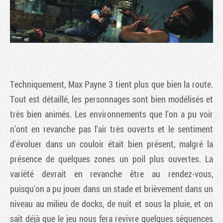
Techniquement,
Max Payne 3
tient plus que bien la route.
Tout est détaillé, les personnages sont bien modélisés et
très bien animés. Les environnements que l'on a pu voir
n'ont en revanche pas l'air très ouverts et le sentiment
d'évoluer dans un couloir était bien présent, malgré la
présence de quelques zones un poil plus ouvertes. La
variété devrait en revanche être au rendez-vous,
puisqu'on a pu jouer dans un stade et brièvement dans un
niveau au milieu de docks, de nuit et sous la pluie, et on
sait déjà que le jeu nous fera revivre quelques séquences