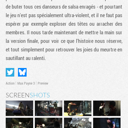
de buter tous ces danseurs de salsa enragés - et pourtant
le jeu n'est pas spécialement ultra-violent, et il ne faut pas
espérer par exemple exploser des têtes ou arracher des
membres. Il nous tarde maintenant de mettre la main sur
la version finale, pour voir ce que l'histoire nous réserve,
et tout simplement pour retrouver les joies du meurtre en
sautillant au ralenti.
Action
Max Payne 3
Preview
SCREEN
SHOTS