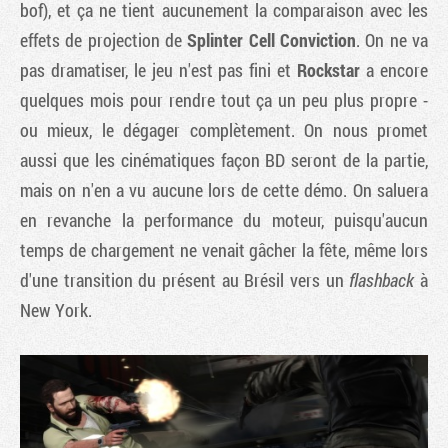
bof), et ça ne tient aucunement la comparaison avec les
effets de projection de
Splinter Cell Conviction
. On ne va
pas dramatiser, le jeu n'est pas fini et
Rockstar
a encore
quelques mois pour rendre tout ça un peu plus propre -
ou mieux, le dégager complètement. On nous promet
aussi que les cinématiques façon BD seront de la partie,
mais on n'en a vu aucune lors de cette démo. On saluera
en revanche la performance du moteur, puisqu'aucun
temps de chargement ne venait gâcher la fête, même lors
d'une transition du présent au Brésil vers un
flashback
à
New York.