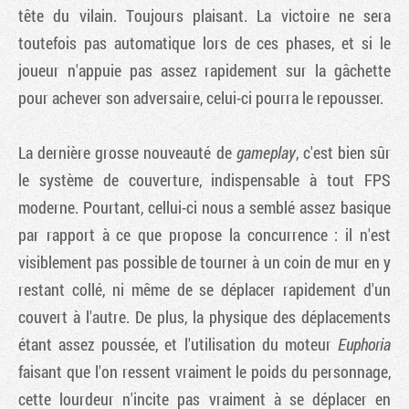
tête du vilain. Toujours plaisant. La victoire ne sera
toutefois pas automatique lors de ces phases, et si le
joueur n'appuie pas assez rapidement sur la gâchette
pour achever son adversaire, celui-ci pourra le repousser.
La dernière grosse nouveauté de
gameplay
, c'est bien sûr
le système de couverture, indispensable à tout FPS
moderne. Pourtant, cellui-ci nous a semblé assez basique
par rapport à ce que propose la concurrence : il n'est
visiblement pas possible de tourner à un coin de mur en y
restant collé, ni même de se déplacer rapidement d'un
couvert à l'autre. De plus, la physique des déplacements
étant assez poussée, et l'utilisation du moteur
Euphoria
faisant que l'on ressent vraiment le poids du personnage,
cette lourdeur n'incite pas vraiment à se déplacer en