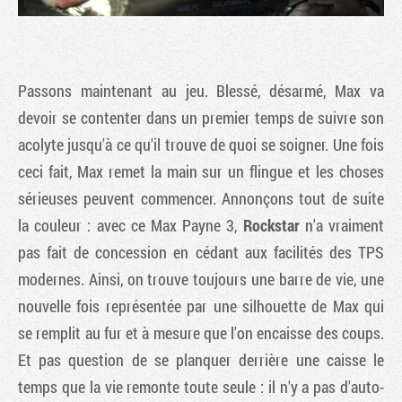
Passons maintenant au jeu. Blessé, désarmé, Max va
devoir se contenter dans un premier temps de suivre son
acolyte jusqu'à ce qu'il trouve de quoi se soigner. Une fois
ceci fait, Max remet la main sur un flingue et les choses
sérieuses peuvent commencer. Annonçons tout de suite
la couleur : avec ce
Max Payne 3
,
Rockstar
n'a vraiment
pas fait de concession en cédant aux facilités des TPS
modernes. Ainsi, on trouve toujours une barre de vie, une
nouvelle fois représentée par une silhouette de Max qui
se remplit au fur et à mesure que l'on encaisse des coups.
Et pas question de se planquer derrière une caisse le
temps que la vie remonte toute seule : il n'y a pas d'auto-