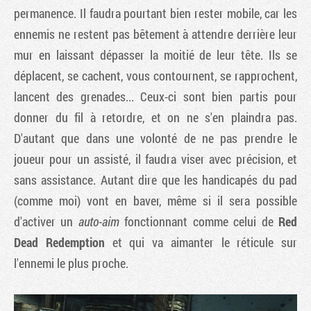
permanence. Il faudra pourtant bien rester mobile, car les
ennemis ne restent pas bêtement à attendre derrière leur
mur en laissant dépasser la moitié de leur tête. Ils se
déplacent, se cachent, vous contournent, se rapprochent,
lancent des grenades... Ceux-ci sont bien partis pour
donner du fil à retordre, et on ne s'en plaindra pas.
D'autant que dans une volonté de ne pas prendre le
joueur pour un assisté, il faudra viser avec précision, et
sans assistance. Autant dire que les handicapés du pad
(comme moi) vont en baver, même si il sera possible
d'activer un
auto-aim
fonctionnant comme celui de
Red
Dead Redemption
et qui va aimanter le réticule sur
l'ennemi le plus proche.