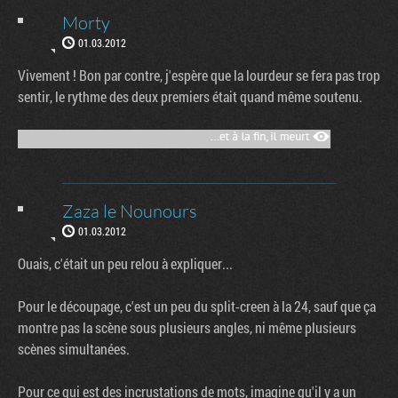
Morty
01.03.2012
Vivement ! Bon par contre, j'espère que la lourdeur se fera pas trop
sentir, le rythme des deux premiers était quand même soutenu.
Zaza le Nounours
01.03.2012
Ouais, c'était un peu relou à expliquer...
Pour le découpage, c'est un peu du split-creen à la 24, sauf que ça
montre pas la scène sous plusieurs angles, ni même plusieurs
scènes simultanées.
Pour ce qui est des incrustations de mots, imagine qu'il y a un