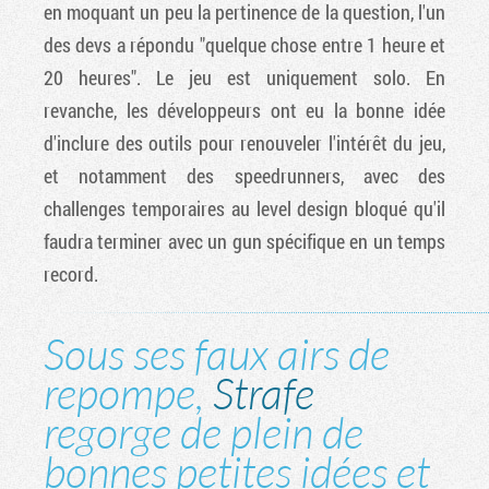
en moquant un peu la pertinence de la question, l'un
des devs a répondu "quelque chose entre 1 heure et
20 heures". Le jeu est uniquement solo. En
revanche, les développeurs ont eu la bonne idée
d'inclure des outils pour renouveler l'intérêt du jeu,
et notamment des speedrunners, avec des
challenges temporaires au level design bloqué qu'il
faudra terminer avec un gun spécifique en un temps
record.
Sous ses faux airs de
repompe,
Strafe
regorge de plein de
bonnes petites idées et