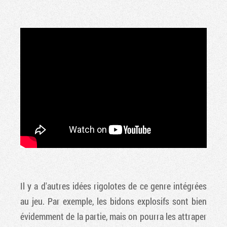
Il y a d'autres idées rigolotes de ce genre intégrées
au jeu. Par exemple, les bidons explosifs sont bien
évidemment de la partie, mais on pourra les attraper