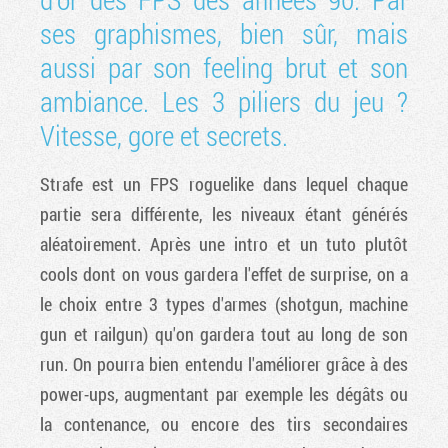
ses graphismes, bien sûr, mais
aussi par son feeling brut et son
ambiance. Les 3 piliers du jeu ?
Vitesse, gore et secrets.
Strafe est un FPS roguelike dans lequel chaque
partie sera différente, les niveaux étant générés
aléatoirement. Après une intro et un tuto plutôt
cools dont on vous gardera l'effet de surprise, on a
le choix entre 3 types d'armes (shotgun, machine
gun et railgun) qu'on gardera tout au long de son
run. On pourra bien entendu l'améliorer grâce à des
power-ups, augmentant par exemple les dégâts ou
la contenance, ou encore des tirs secondaires