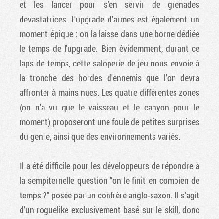
et les lancer pour s'en servir de grenades
devastatrices. L'upgrade d'armes est également un
moment épique : on la laisse dans une borne dédiée
le temps de l'upgrade. Bien évidemment, durant ce
laps de temps, cette saloperie de jeu nous envoie à
la tronche des hordes d'ennemis que l'on devra
affronter à mains nues. Les quatre différentes zones
(on n'a vu que le vaisseau et le canyon pour le
moment) proposeront une foule de petites surprises
du genre, ainsi que des environnements variés.
Il a été difficile pour les développeurs de répondre à
la sempiternelle question "on le finit en combien de
temps ?" posée par un confrère anglo-saxon. Il s'agit
d'un roguelike exclusivement basé sur le skill, donc