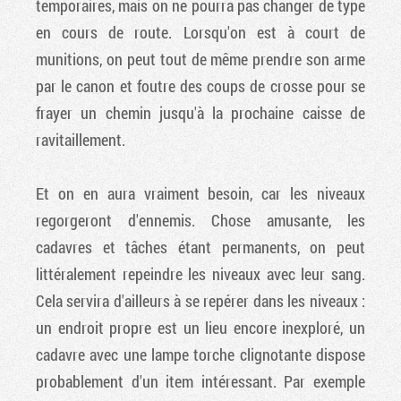
temporaires, mais on ne pourra pas changer de type
en cours de route. Lorsqu'on est à court de
munitions, on peut tout de même prendre son arme
par le canon et foutre des coups de crosse pour se
frayer un chemin jusqu'à la prochaine caisse de
ravitaillement.
Et on en aura vraiment besoin, car les niveaux
regorgeront d'ennemis. Chose amusante, les
cadavres et tâches étant permanents, on peut
littéralement repeindre les niveaux avec leur sang.
Cela servira d'ailleurs à se repérer dans les niveaux :
un endroit propre est un lieu encore inexploré, un
cadavre avec une lampe torche clignotante dispose
probablement d'un item intéressant. Par exemple