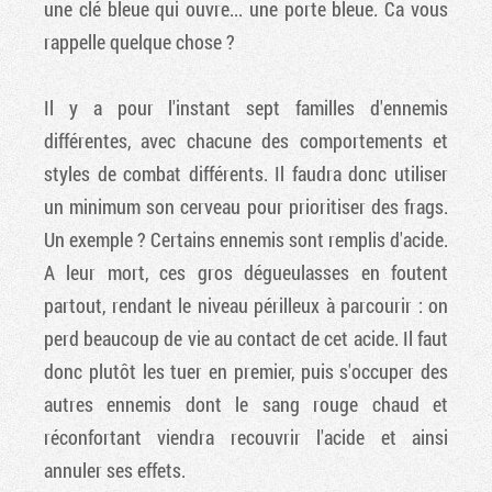
une clé bleue qui ouvre... une porte bleue. Ca vous
rappelle quelque chose ?
Il y a pour l'instant sept familles d'ennemis
différentes, avec chacune des comportements et
styles de combat différents. Il faudra donc utiliser
un minimum son cerveau pour prioritiser des frags.
Un exemple ? Certains ennemis sont remplis d'acide.
A leur mort, ces gros dégueulasses en foutent
partout, rendant le niveau périlleux à parcourir : on
perd beaucoup de vie au contact de cet acide. Il faut
donc plutôt les tuer en premier, puis s'occuper des
autres ennemis dont le sang rouge chaud et
réconfortant viendra recouvrir l'acide et ainsi
annuler ses effets.