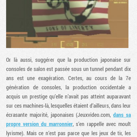
Or là aussi, suggérer que la production japonaise sur
consoles de salon est passée sous un tunnel pendant dix
ans est une exagération. Certes, au cours de la 7e
génération de consoles, la production occidentale a
acquis un prestige qu’elle n’avait pas atteint auparavant
sur ces machines-là, lesquelles étaient d’ailleurs, dans leur
écrasante majorité, japonaises (Jeuxvideo.com,
dans sa
propre version du marronnier
, s’en rappelle avec moult
lyrisme). Mais ce n’est pas parce que les jeux de tir, les