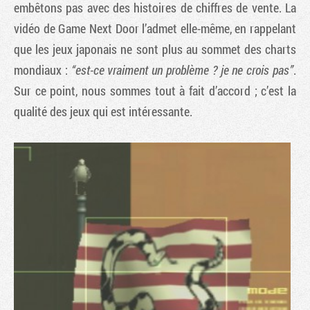
embêtons pas avec des histoires de chiffres de vente. La
vidéo de Game Next Door l’admet elle-même, en rappelant
que les jeux japonais ne sont plus au sommet des charts
mondiaux :
“est-ce vraiment un problème ? je ne crois pas”
.
Sur ce point, nous sommes tout à fait d’accord ; c’est la
qualité des jeux qui est intéressante.