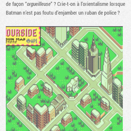
de façon “
orgueilleuse
” ? Crie-t-on à l’orientalisme lorsque
Batman n’est pas foutu d’enjamber un ruban de police ?