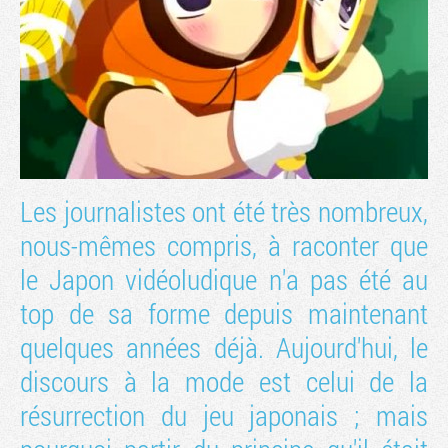
Les journalistes ont été très nombreux,
nous-mêmes compris, à raconter que
le Japon vidéoludique n'a pas été au
Tribune
top de sa forme depuis maintenant
quelques années déjà. Aujourd'hui, le
discours à la mode est celui de la
résurrection du jeu japonais ; mais