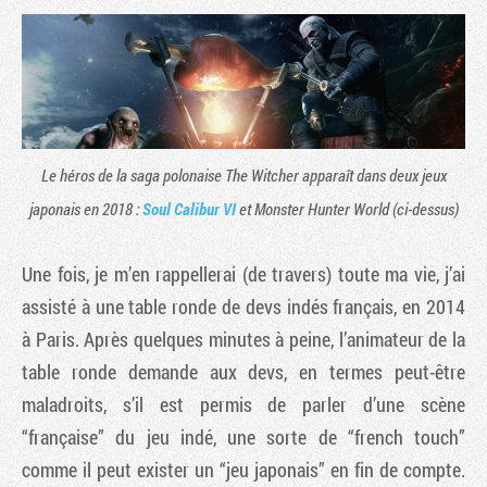
Le héros de la saga polonaise The Witcher apparaît dans deux jeux
japonais en 2018 :
Soul Calibur VI
et Monster Hunter World (ci-dessus)
Une fois, je m’en rappellerai (de travers) toute ma vie, j’ai
assisté à une table ronde de devs indés français, en 2014
à Paris. Après quelques minutes à peine, l’animateur de la
table ronde demande aux devs, en termes peut-être
maladroits, s’il est permis de parler d’une scène
“française” du jeu indé, une sorte de “french touch”
comme il peut exister un “jeu japonais” en fin de compte.